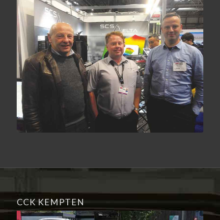
CCK KEMPTEN