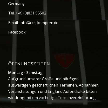
Germany
Tel.
+49 (0)831 95502
Email:
info@cck-kempten.de
Facebook
ÖFFNUNGSZEITEN
Montag - Samstag
Aufgrund unserer Größe und häufigen
auswärtigen geschäftlichen Terminen, Abnahmen,
Veranstaltungen und England Aufenthalte bitten
wir dringend um vorherige Terminvereinbarung.