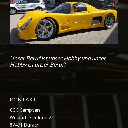
Unser Beruf ist unser Hobby und unser
Hobby ist unser Beruf!
KONTAKT
CCK Kempten
Weidach Siedlung 23
87471 Durach