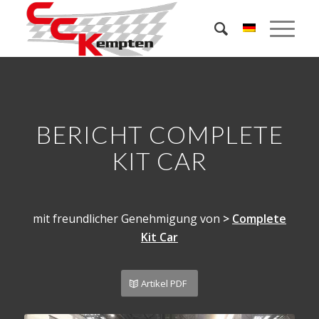
BERICHT COMPLETE
KIT CAR
mit freundlicher Genehmigung von
>
Complete
Kit Car
Artikel PDF